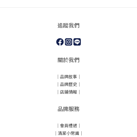
追蹤我們
關於我們
｜
品牌故事
｜
｜品牌歷史
｜
｜店鋪情報｜
品牌服務
｜會員禮遇｜
｜清潔小常識｜