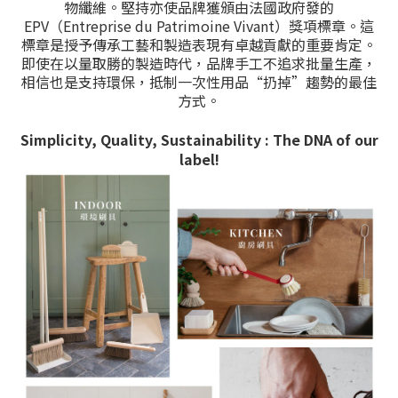
物纖維。堅持亦使品牌獲頒由法國政府發的
EPV（Entreprise du Patrimoine Vivant）獎項標章。這
標章是授予傳承工藝和製造表現有卓越貢獻的重要肯定。
即使在以量取勝的製造時代，品牌手工不追求批量生產，
相信也是支持環保，抵制一次性用品“扔掉”趨勢的最佳
方式。
Simplicity, Quality, Sustainability : The DNA of our
label!