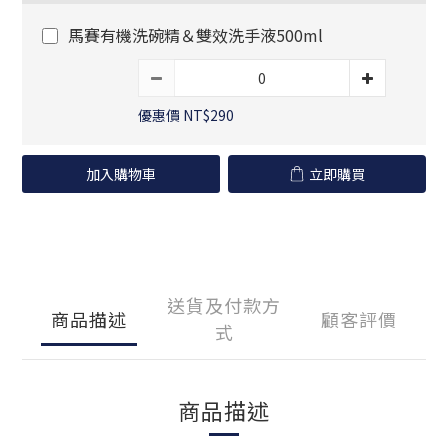
馬賽有機洗碗精＆雙效洗手液500ml
優惠價 NT$290
加入購物車
立即購買
送貨及付款方
商品描述
顧客評價
式
商品描述