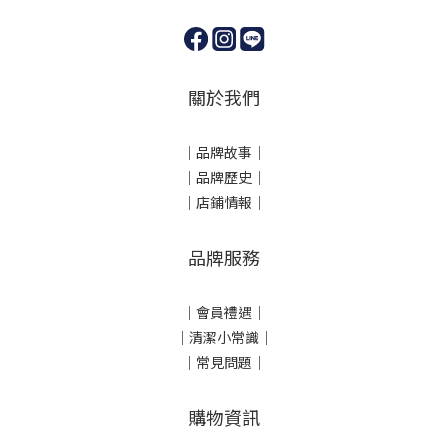
關於我們
｜
品牌故事
｜
｜品牌歷史
｜
｜店鋪情報｜
品牌服務
｜會員禮遇｜
｜清潔小常識｜
｜常見問題｜
購物資訊