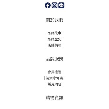
關於我們
｜
品牌故事
｜
｜品牌歷史
｜
｜店鋪情報｜
品牌服務
｜會員禮遇｜
｜清潔小常識｜
｜常見問題｜
購物資訊