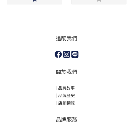
追蹤我們
關於我們
｜
品牌故事
｜
｜品牌歷史
｜
｜店鋪情報｜
品牌服務