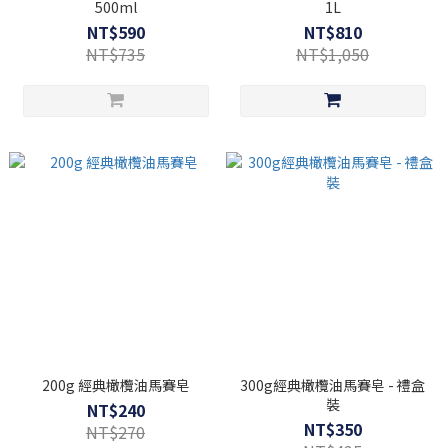
500ml
1L
NT$590
NT$810
NT$735
NT$1,050
200g 經典橄欖油馬賽皂
300g經典橄欖油馬賽皂 - 禮盒
裝
NT$240
NT$350
NT$270