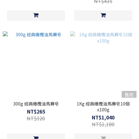
NT$435
售完
300g 經典橄欖油馬賽皂
1Kg 經典橄欖油馬賽皂10個
x100g
NT$265
NT$1,040
NT$320
NT$1,180