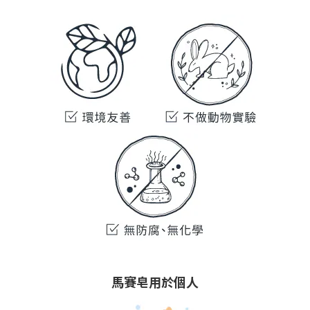
馬賽皂用於個人