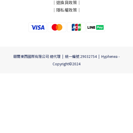
｜
退換貨政策
｜
｜
隱私權政策
｜
頤爾東西國際有限公司 總代理 | 統一編號 29032754 | Hyphenea -
Copyright©2024