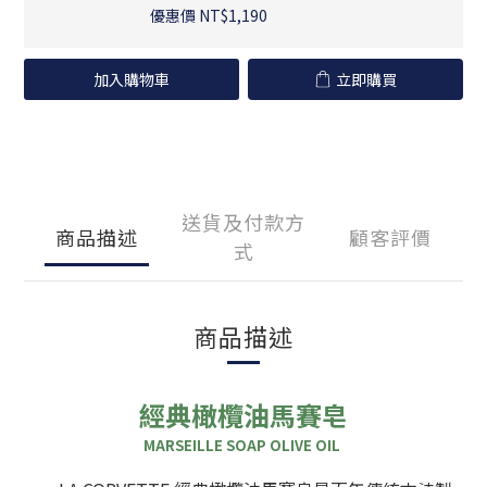
優惠價 NT$1,190
加入購物車
立即購買
送貨及付款方
商品描述
顧客評價
式
商品描述
經典橄欖油馬賽皂
MARSEILLE SOAP OLIVE OIL