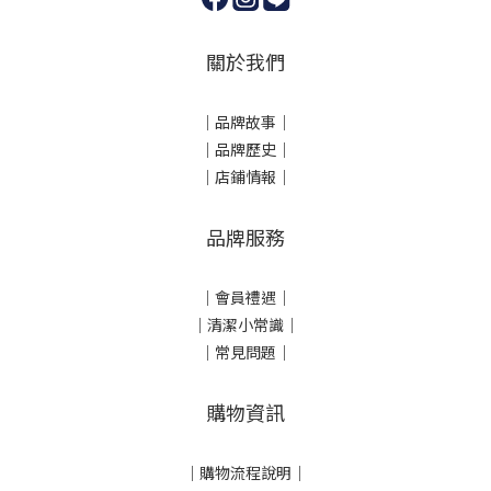
關於我們
｜
品牌故事
｜
｜品牌歷史
｜
｜店鋪情報｜
品牌服務
｜會員禮遇｜
｜清潔小常識｜
｜常見問題｜
購物資訊
｜
購物流程說明
｜