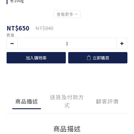
皂100g
查看更多
NT$650
NT$840
數量
加入購物車
立即購買
送貨及付款方
商品描述
顧客評價
式
商品描述