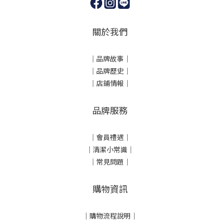
關於我們
｜
品牌故事
｜
｜品牌歷史
｜
｜店鋪情報｜
品牌服務
｜會員禮遇｜
｜清潔小常識｜
｜常見問題｜
購物資訊
｜
購物流程說明
｜