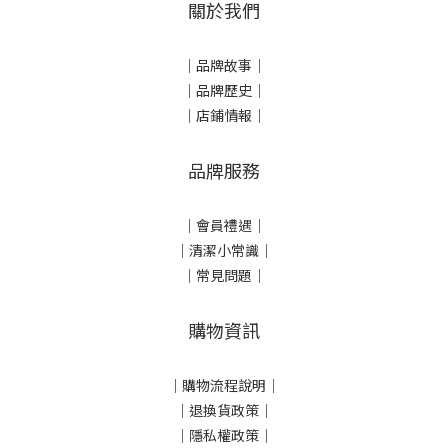
關於我們
｜
品牌故事
｜
｜品牌歷史
｜
｜店鋪情報｜
品牌服務
｜會員禮遇｜
｜清潔小常識｜
｜常見問題｜
購物資訊
｜
購物流程說明
｜
｜
退換貨政策
｜
｜
隱私權政策
｜