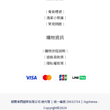
｜會員禮遇｜
｜清潔小常識｜
｜常見問題｜
購物資訊
｜
購物流程說明
｜
｜
退換貨政策
｜
｜
隱私權政策
｜
頤爾東西國際有限公司 總代理 | 統一編號 29032754 | Hyphenea -
Copyright©2024