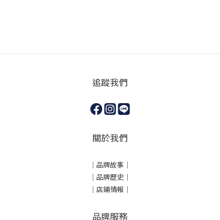
追蹤我們
關於我們
｜
品牌故事
｜
｜品牌歷史
｜
｜店鋪情報｜
品牌服務