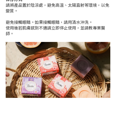
請將產品置於陰涼處，避免高溫、太陽直射等環境，以免
變質。
避免接觸眼睛。如果接觸眼睛，請用清水沖洗。
使用後若肌膚感到不適請立即停止使用，並請教專業醫
師。