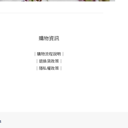
購物資訊
｜
購物流程說明
｜
｜
退換貨政策
｜
｜
隱私權政策
｜
4