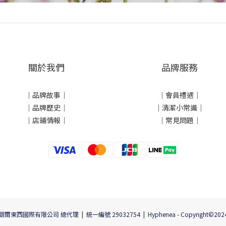
關於我們
品牌服務
｜
品牌故事
｜
｜會員禮遇｜
｜品牌歷史
｜
｜清潔小常識｜
｜店鋪情報｜
｜常見問題｜
頤爾東西國際有限公司 總代理 | 統一編號 29032754 | Hyphenea - Copyright©202