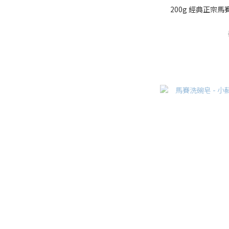
200g 經典正宗馬