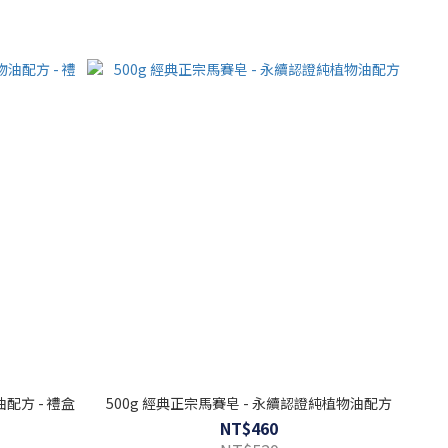
配方 - 禮盒
500g 經典正宗馬賽皂 - 永續認證純植物油配方
NT$460