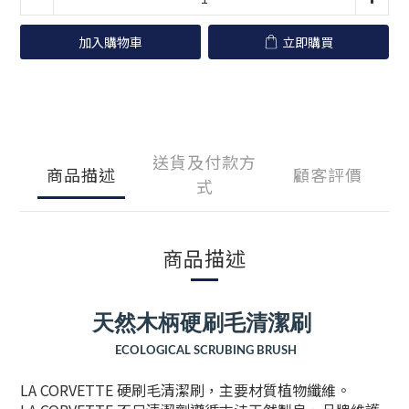
加入購物車
立即購買
送貨及付款方
商品描述
顧客評價
式
商品描述
天然木柄硬刷毛清潔刷
ECOLOGICAL SCRUBING BRUSH
LA CORVETTE 硬刷毛清潔刷，主要材質植物纖維。