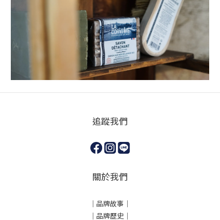
追蹤我們
關於我們
｜
品牌故事
｜
｜品牌歷史
｜