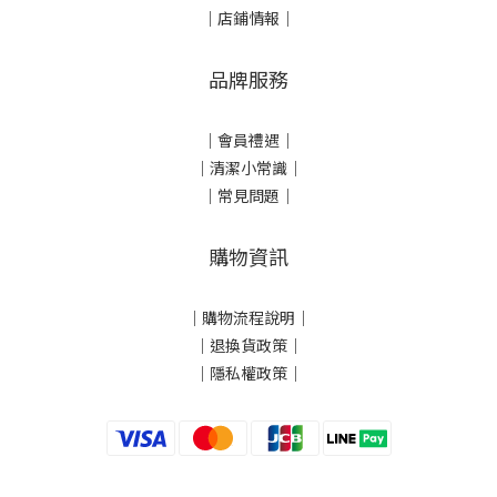
｜店鋪情報｜
品牌服務
｜會員禮遇｜
｜清潔小常識｜
｜常見問題｜
購物資訊
｜
購物流程說明
｜
｜
退換貨政策
｜
｜
隱私權政策
｜