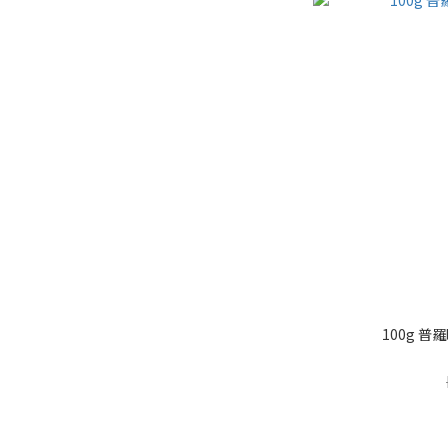
100g 普