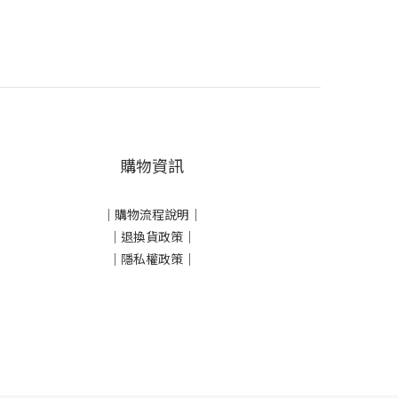
購物資訊
｜
購物流程說明
｜
｜
退換貨政策
｜
｜
隱私權政策
｜