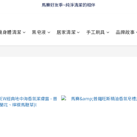
WELCOME 🇫🇷 LA CORVETTE
WELCOME 🇫🇷 LA CORVETTE
機身體清潔
黑皂液
居家清潔
手工刷具
品牌故事