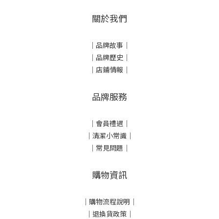
關於我們
｜
品牌故事
｜
｜品牌歷史
｜
｜店鋪情報｜
品牌服務
｜會員禮遇｜
｜清潔小常識｜
｜常見問題｜
購物資訊
｜
購物流程說明
｜
｜
退換貨政策
｜