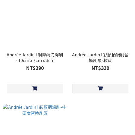
Andrée Jardin l 銅絲網海綿刷
Andrée Jardin l 彩顏柄鍋刷替
- 10cm x 7cm x 3cm
換刷頭-軟質
NT$390
NT$330