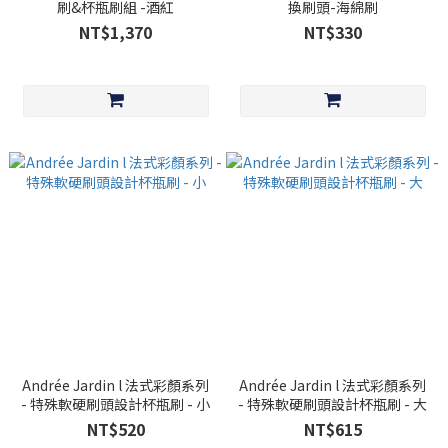
刷&杯瓶刷組 -酒紅
換刷頭-海綿刷
NT$1,370
NT$330
Andrée Jardin l 法式彩顏系列
Andrée Jardin l 法式彩顏系列
- 特殊軟硬刷頭設計杯瓶刷 - 小
- 特殊軟硬刷頭設計杯瓶刷 - 大
NT$520
NT$615