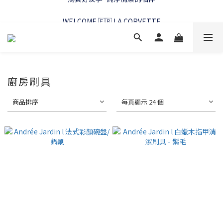
WELCOME 🇫🇷 LA CORVETTE
WELCOME 🇫🇷 LA CORVETTE
廚房刷具
商品排序
每頁顯示 24 個