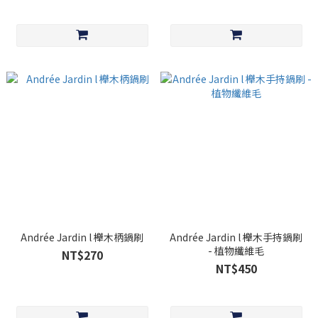
Andrée Jardin l 櫸木柄鍋刷
Andrée Jardin l 櫸木手持鍋刷
- 植物纖維毛
NT$270
NT$450