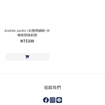
Andrée Jardin l 彩顏柄鍋刷-中
硬度替換刷頭
NT$330
追蹤我們