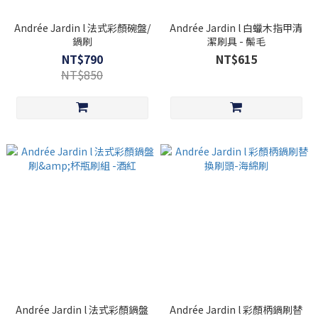
Andrée Jardin l 法式彩顏碗盤/
Andrée Jardin l 白蠟木指甲清
鍋刷
潔刷具 - 鬃毛
NT$790
NT$615
NT$850
Andrée Jardin l 法式彩顏鍋盤
Andrée Jardin l 彩顏柄鍋刷替