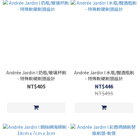
Andrée Jardin l 奶瓶/玻璃杯刷
Andrée Jardin l 水瓶/醒酒瓶刷
- 特殊軟硬刷頭設計
- 特殊軟硬刷頭設計
NT$405
NT$446
NT$495