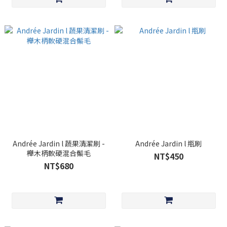
Andrée Jardin l 蔬果清潔刷 -
Andrée Jardin l 瓶刷
櫸木柄軟硬混合鬃毛
NT$450
NT$680