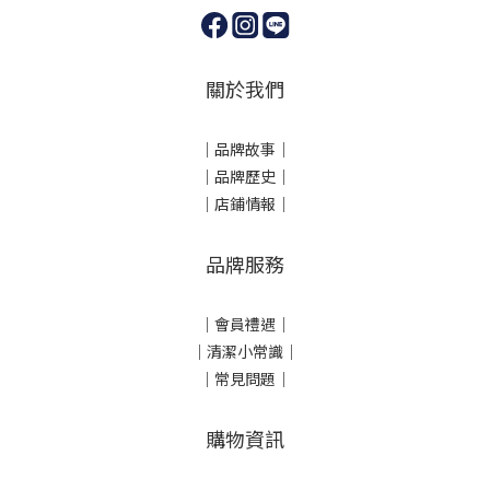
關於我們
｜
品牌故事
｜
｜品牌歷史
｜
｜店鋪情報｜
品牌服務
｜會員禮遇｜
｜清潔小常識｜
｜常見問題｜
購物資訊