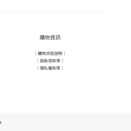
購物資訊
｜
購物流程說明
｜
｜
退換貨政策
｜
｜
隱私權政策
｜
4