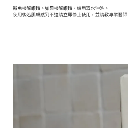
避免接觸眼睛。如果接觸眼睛，請用清水沖洗。
使用後若肌膚感到不適請立即停止使用，並請教專業醫師