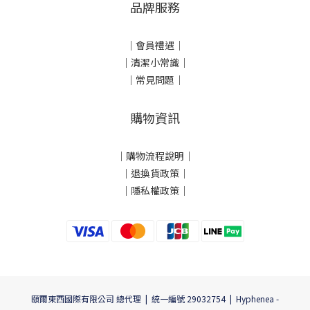
品牌服務
｜會員禮遇｜
｜清潔小常識｜
｜常見問題｜
購物資訊
｜
購物流程說明
｜
｜
退換貨政策
｜
｜
隱私權政策
｜
頤爾東西國際有限公司 總代理 | 統一編號 29032754 | Hyphenea -