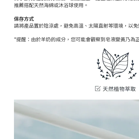
推薦搭配天然海綿或沐浴球使用。
保存方式
請將產品置於陰涼處，避免高溫、太陽直射等環境，以免
*提醒：由於羊奶的成分，您可能會觀察到皂液變黃乃為