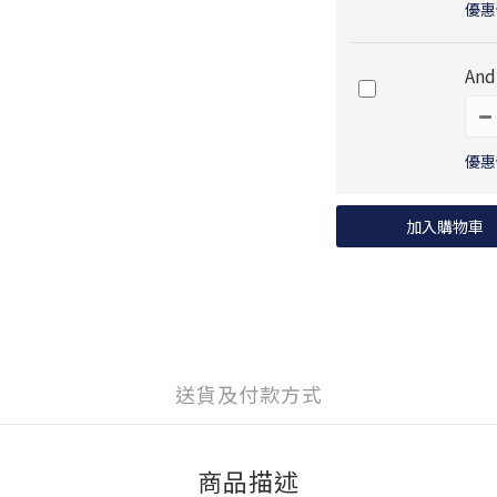
優惠價
And
優惠價
加入購物車
送貨及付款方式
商品描述