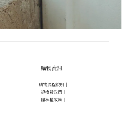
購物資訊
｜
購物流程說明
｜
｜
退換貨政策
｜
｜
隱私權政策
｜