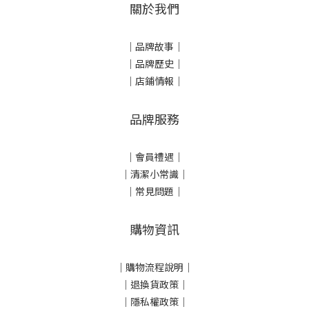
關於我們
｜
品牌故事
｜
｜品牌歷史
｜
｜店鋪情報｜
品牌服務
｜會員禮遇｜
｜清潔小常識｜
｜常見問題｜
購物資訊
｜
購物流程說明
｜
｜
退換貨政策
｜
｜
隱私權政策
｜