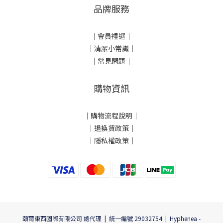
品牌服務
｜會員禮遇｜
｜清潔小常識｜
｜常見問題｜
購物資訊
｜
購物流程說明
｜
｜
退換貨政策
｜
｜
隱私權政策
｜
頤爾東西國際有限公司 總代理 | 統一編號 29032754 | Hyphenea -