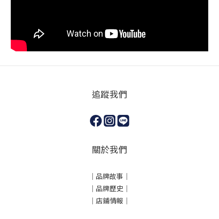
追蹤我們
關於我們
｜
品牌故事
｜
｜品牌歷史
｜
｜店鋪情報｜