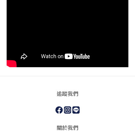
追蹤我們
關於我們