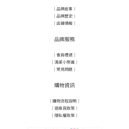
｜
品牌故事
｜
｜品牌歷史
｜
｜店鋪情報｜
品牌服務
｜會員禮遇｜
｜清潔小常識｜
｜常見問題｜
購物資訊
｜
購物流程說明
｜
｜
退換貨政策
｜
｜
隱私權政策
｜