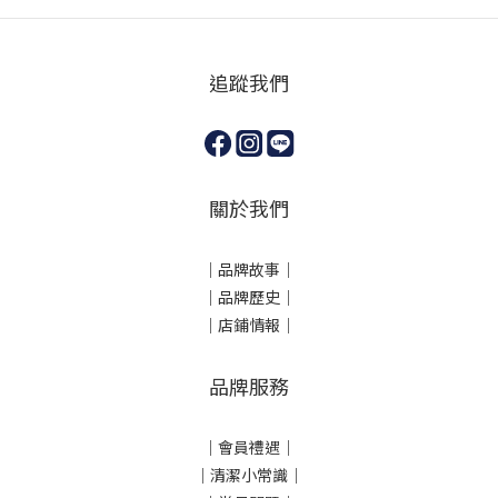
追蹤我們
關於我們
｜
品牌故事
｜
｜品牌歷史
｜
｜店鋪情報｜
品牌服務
｜會員禮遇｜
｜清潔小常識｜