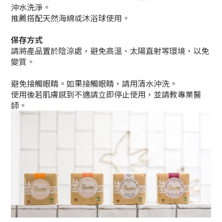
沖水洗淨。
推薦搭配天然海綿或沐浴球使用。
保存方式
請將產品置於陰涼處，避免高溫、太陽直射等環境，以免
變質。
避免接觸眼睛。如果接觸眼睛，請用清水沖洗。
使用後若肌膚感到不適請立即停止使用，並請教專業醫
師。