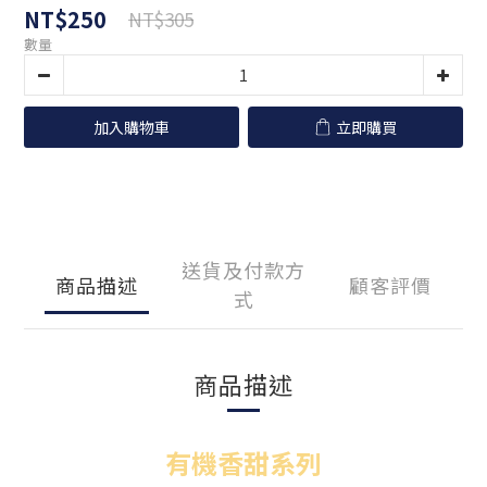
NT$250
NT$305
數量
加入購物車
立即購買
送貨及付款方
商品描述
顧客評價
式
商品描述
有機香甜系列