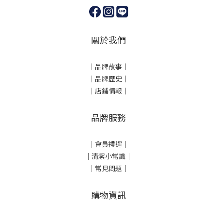
關於我們
｜
品牌故事
｜
｜品牌歷史
｜
｜店鋪情報｜
品牌服務
｜會員禮遇｜
｜清潔小常識｜
｜常見問題｜
購物資訊