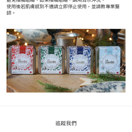
使用後若肌膚感到不適請立即停止使用，並請教專業醫
師。
追蹤我們