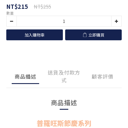
NT$215
NT$255
數量
加入購物車
立即購買
送貨及付款方
商品描述
顧客評價
式
商品描述
普羅旺斯節慶系列