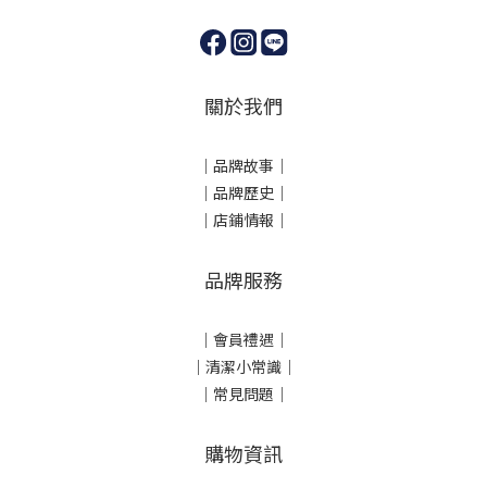
關於我們
｜
品牌故事
｜
｜品牌歷史
｜
｜店鋪情報｜
品牌服務
｜會員禮遇｜
｜清潔小常識｜
｜常見問題｜
購物資訊