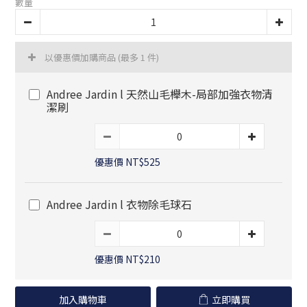
數量
以優惠價加購商品
(最多 1 件)
Andree Jardin l 天然山毛櫸木-局部加強衣物清
潔刷
優惠價 NT$525
Andree Jardin l 衣物除毛球石
優惠價 NT$210
加入購物車
立即購買