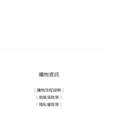
購物資訊
｜
購物流程說明
｜
｜
退換貨政策
｜
｜
隱私權政策
｜