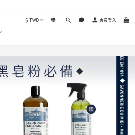
$
TWD
會員登入