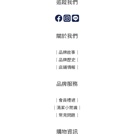
追蹤我們
關於我們
｜
品牌故事
｜
｜品牌歷史
｜
｜店鋪情報｜
品牌服務
｜會員禮遇｜
｜清潔小常識｜
｜常見問題｜
購物資訊