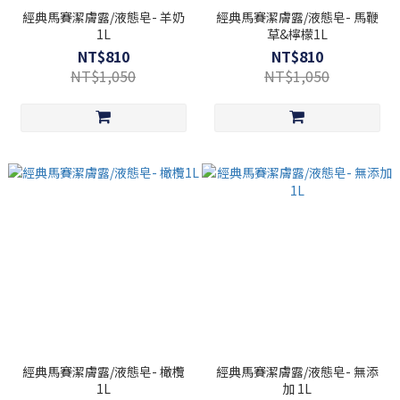
經典馬賽潔膚露/液態皂- 羊奶
經典馬賽潔膚露/液態皂- 馬鞭
1L
草&檸檬1L
NT$810
NT$810
NT$1,050
NT$1,050
經典馬賽潔膚露/液態皂- 橄欖
經典馬賽潔膚露/液態皂- 無添
1L
加 1L