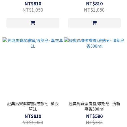
NT$810
NT$810
NT$1,050
NT$1,050
經典馬賽潔膚露/液態皂- 薰衣
經典馬賽潔膚露/液態皂- 清新
草1L
皂香500ml
NT$810
NT$590
NT$1,050
NT$735