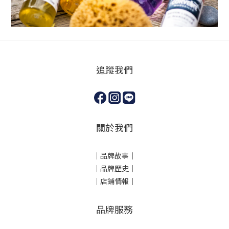
追蹤我們
關於我們
｜
品牌故事
｜
｜品牌歷史
｜
｜店鋪情報｜
品牌服務