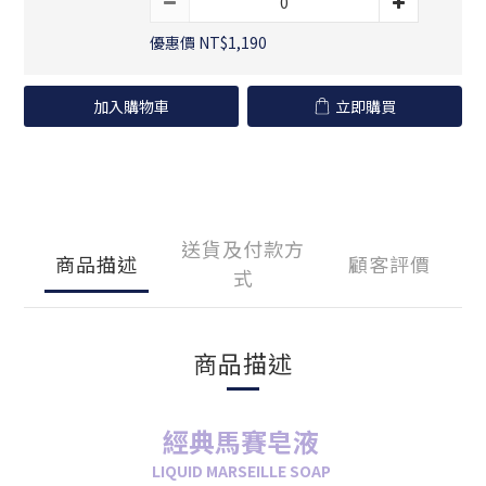
優惠價 NT$1,190
加入購物車
立即購買
送貨及付款方
商品描述
顧客評價
式
商品描述
經典馬賽皂液
LIQUID MARSEILLE SOAP