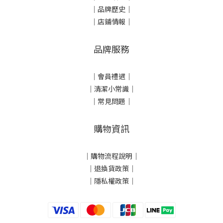
｜品牌歷史
｜
｜店鋪情報｜
品牌服務
｜會員禮遇｜
｜清潔小常識｜
｜常見問題｜
購物資訊
｜
購物流程說明
｜
｜
退換貨政策
｜
｜
隱私權政策
｜