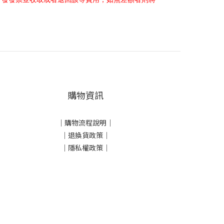
購物資訊
｜
購物流程說明
｜
｜
退換貨政策
｜
｜
隱私權政策
｜