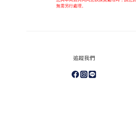
無需另行處理。
追蹤我們